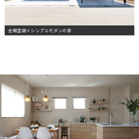
全館空調×シンプルモダンの家