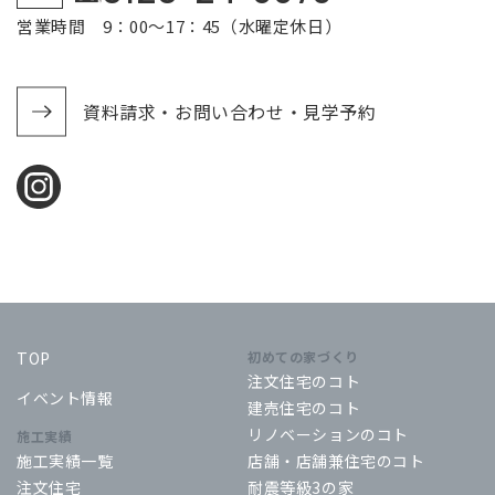
営業時間 9：00～17：45（水曜定休日）
資料請求・お問い合わせ・見学予約
TOP
初めての家づくり
注文住宅のコト
イベント情報
建売住宅のコト
リノベーションのコト
施工実績
施工実績一覧
店舗・店舗兼住宅のコト
注文住宅
耐震等級3の家