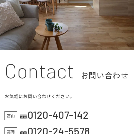
Contact
お問い合わせ
お気軽にお問い合わせください。
0120-407-142
富山
0120-24-5578
高岡