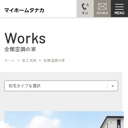
MENU
Works
全館空調の家
ホーム
施工実績
全館空調の家