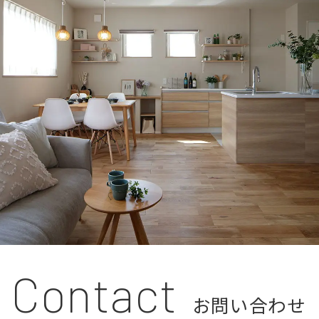
Contact
お問い合わせ