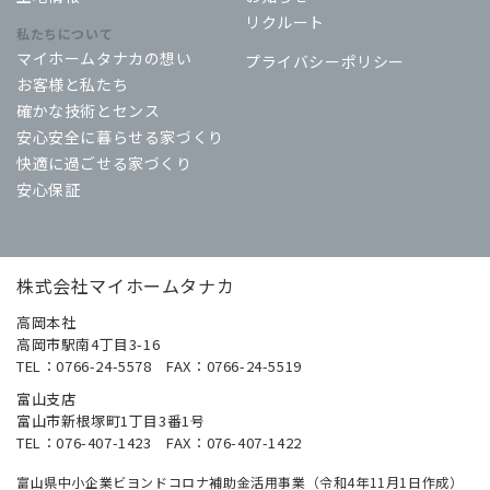
リクルート
私たちについて
マイホームタナカの想い
プライバシーポリシー
お客様と私たち
確かな技術とセンス
安心安全に暮らせる家づくり
快適に過ごせる家づくり
安心保証
株式会社マイホームタナカ
高岡本社
高岡市駅南4丁目3-16
TEL：0766-24-5578 FAX：0766-24-5519
富山支店
富山市新根塚町1丁目3番1号
TEL：076-407-1423 FAX：076-407-1422
富山県中小企業ビヨンドコロナ補助金活用事業（令和4年11月1日作成）