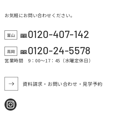
お気軽にお問い合わせください。
0120-407-142
富山
0120-24-5578
高岡
営業時間 9：00～17：45（水曜定休日）
資料請求・お問い合わせ・見学予約