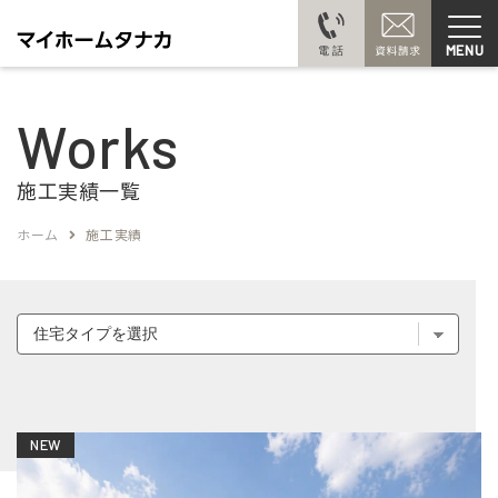
MENU
Works
施工実績一覧
ホーム
施工実績
NEW