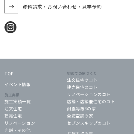
資料請求・お問い合わせ・見学予約
TOP
初めての家づくり
注文住宅のコト
イベント情報
建売住宅のコト
リノベーションのコト
施工実績
施工実績一覧
店舗・店舗兼住宅のコト
注文住宅
耐震等級3の家
建売住宅
全館空調の家
リノベーション
セブンスキップのコト
店舗・その他
お施主様の声