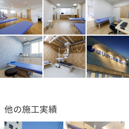
他の施工実績