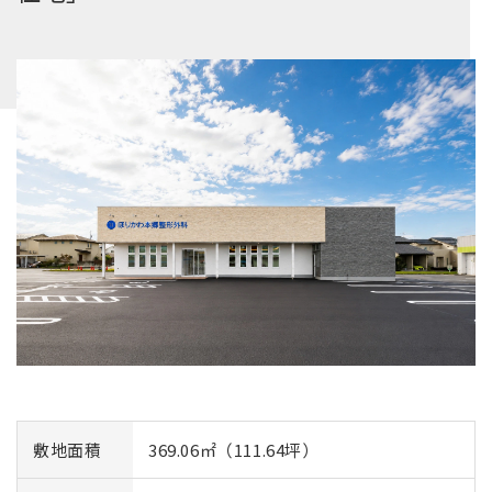
敷地面積
369.06㎡（111.64坪）