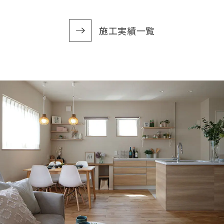
施工実績一覧