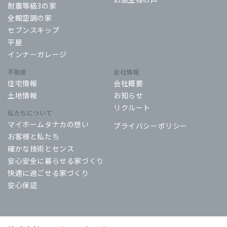
耐震等級3の家
全館空調の家
セブンスキップ
平屋
インナーガレージ
不動産
会社情報
住宅情報
会社概要
土地情報
お知らせ
リクルート
私たちについて
マイホームタナカの想い
プライバシーポリシー
お客様と私たち
確かな技術とセンス
安心安全に暮らせる家づくり
快適に過ごせる家づくり
安心保証