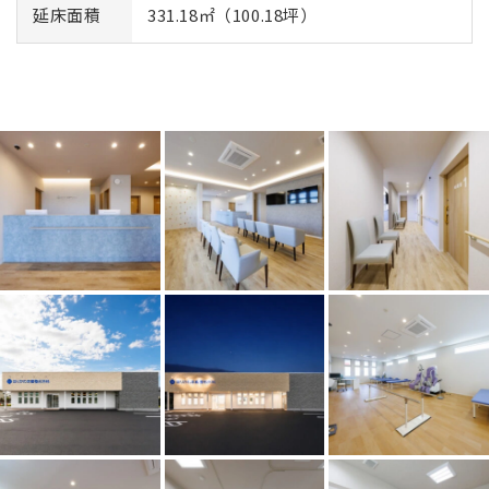
延床面積
331.18㎡（100.18坪）