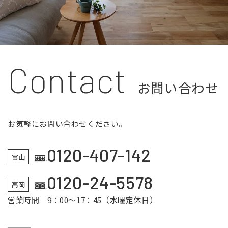
Contact
お問い合わせ
お気軽にお問い合わせください。
0120-407-142
富山
0120-24-5578
高岡
営業時間 9：00～17：45（水曜定休日）