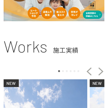
Works
施工実績
NEW
NEW