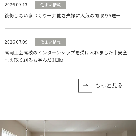
2026.07.13
住まい情報
後悔しない家づくりー共働き夫婦に人気の間取り5選ー
2026.07.09
住まい情報
高岡工芸高校のインターンシップを受け入れました｜安全
への取り組みも学んだ3日間
もっと見る