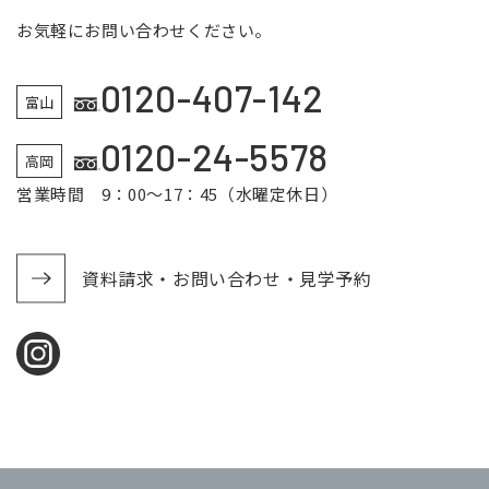
お気軽にお問い合わせください。
0120-407-142
富山
0120-24-5578
高岡
営業時間 9：00～17：45（水曜定休日）
資料請求・お問い合わせ・見学予約