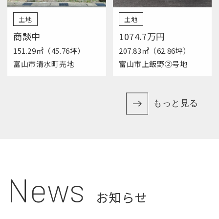
土地
土地
商談中
1074.7万円
151.29㎡（45.76坪）
207.83㎡（62.86坪）
富山市清水町売地
富山市上飯野②号地
もっと見る
News
お知らせ