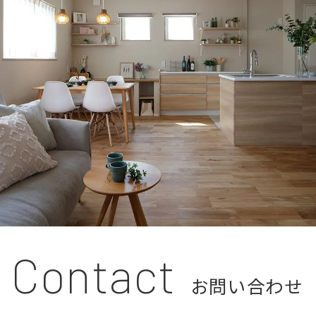
Contact
お問い合わせ