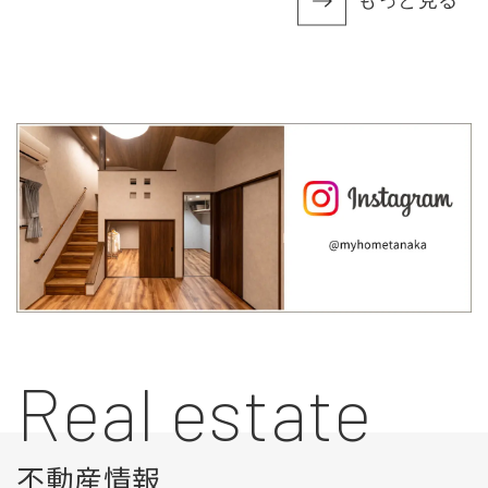
Real estate
不動産情報