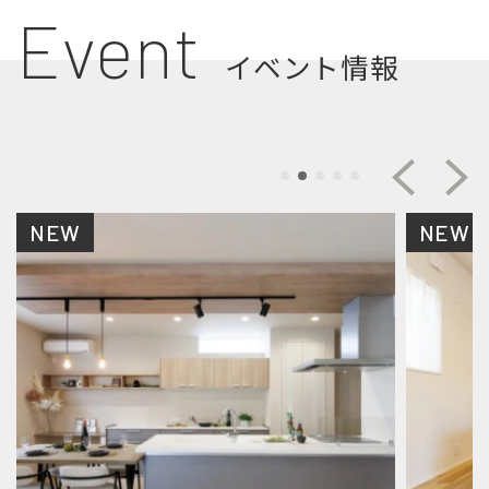
Event
イベント情報
NEW
NEW