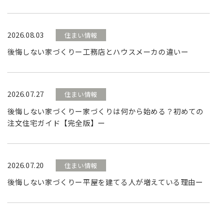
2026.08.03
住まい情報
後悔しない家づくりー工務店とハウスメーカの違いー
2026.07.27
住まい情報
後悔しない家づくりー家づくりは何から始める？初めての
注文住宅ガイド【完全版】ー
2026.07.20
住まい情報
後悔しない家づくりー平屋を建てる人が増えている理由ー