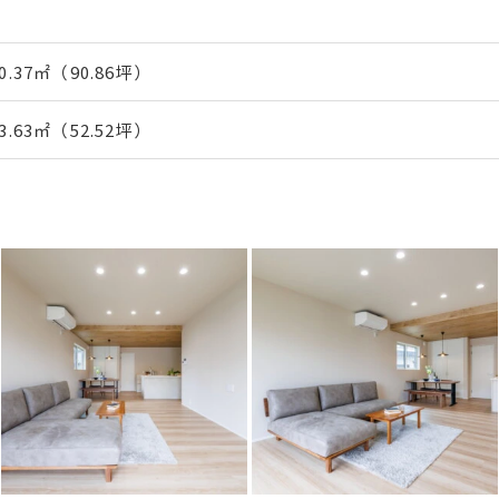
00.37㎡（90.86坪）
73.63㎡（52.52坪）