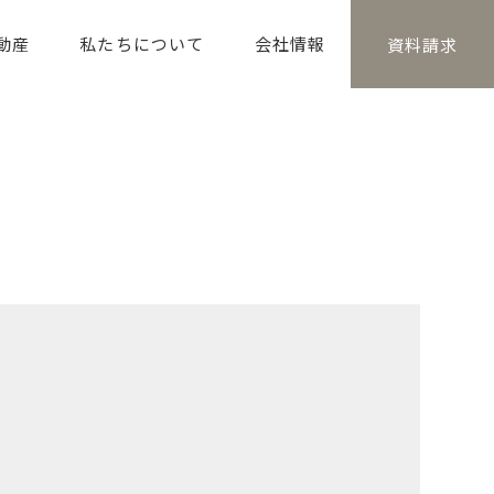
動産
私たちについて
会社情報
資料請求