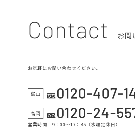
Contact
お問
お気軽にお問い合わせください。
0120-407-1
富山
0120-24-55
高岡
営業時間 9：00～17：45（水曜定休日）