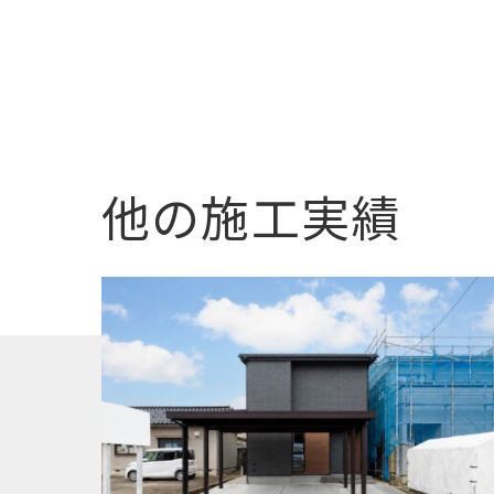
他の施工実績