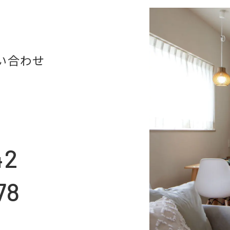
い合わせ
42
78