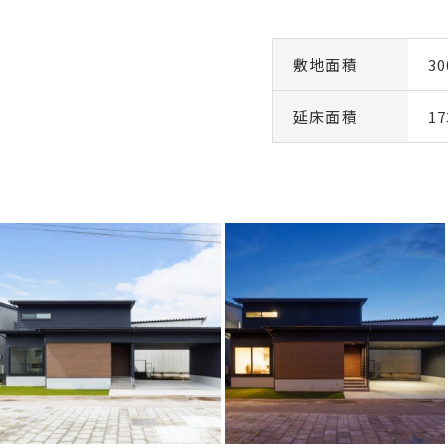
敷地面積
3
延床面積
1