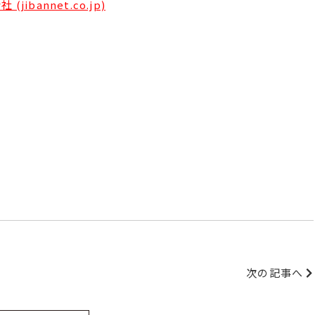
annet.co.jp)
次の記事へ