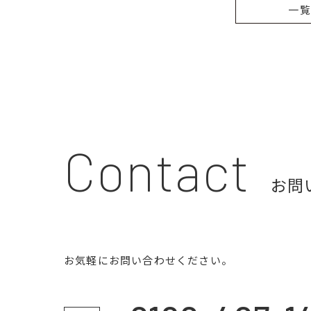
一
Contact
お問
お気軽にお問い合わせください。