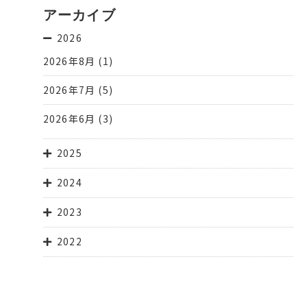
アーカイブ
2026
2026年8月
(1)
2026年7月
(5)
2026年6月
(3)
2025
2024
2023
2022