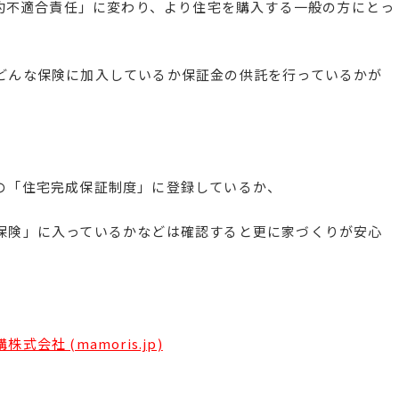
契約不適合責任」に変わり、より住宅を購入する一般の方にとっ
どんな保険に加入しているか保証金の供託を行っているかが
の「住宅完成保証制度」に登録しているか、
保険」に入っているかなどは確認すると更に家づくりが安心
社 (mamoris.jp)