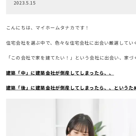
2023.5.15
こんにちは、マイホームタナカです！
住宅会社を選ぶ中で、色々な住宅会社に出会い厳選してい
「この会社で家を建てたい！」という会社に出会い、家づ
建築「中」に建築会社が倒産してしまったら、、
建築「後」に建築会社が倒産してしまったら、、というた