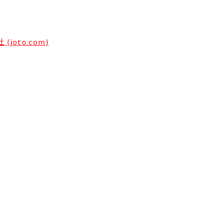
joto.com)