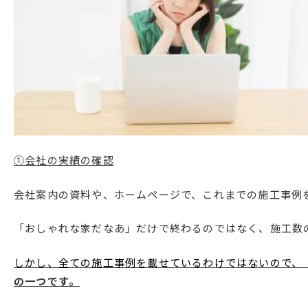
①会社の実績の確認
会社案内の資料や、ホームページで、これまでの施工事例
「おしゃれな家だなあ」だけで終わるのではなく、施工数
しかし、全ての施工事例を載せているわけではないので、
の一つです。