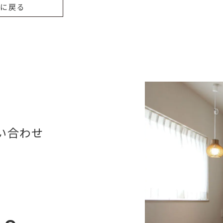
覧に戻る
い合わせ