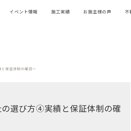
イベント情報
施工実績
お施主様の声
不
績と保証体制の確認ー
社の選び方④実績と保証体制の確