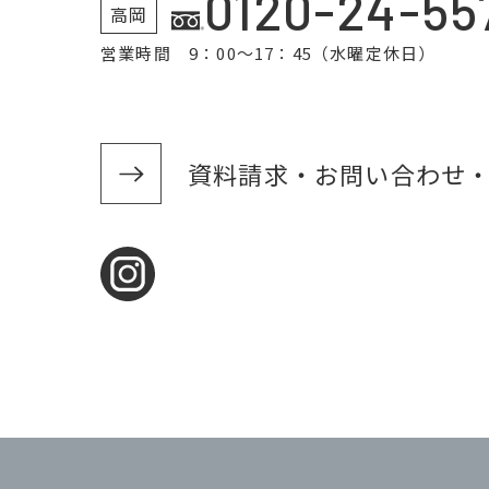
0120-24-55
高岡
営業時間 9：00～17：45（水曜定休日）
資料請求・お問い合わせ