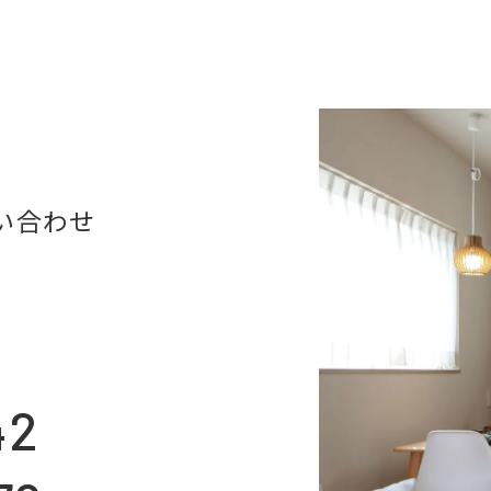
い合わせ
42