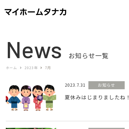
News
お知らせ一覧
ホーム
2023年
7月
2023.7.31
お知らせ
夏休みはじまりましたね