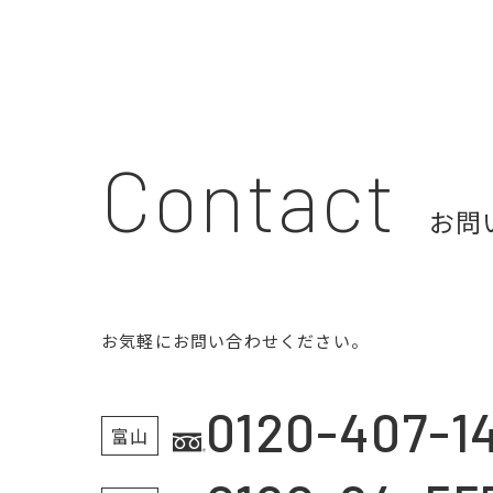
Contact
お問
お気軽にお問い合わせください。
0120-407-1
富山