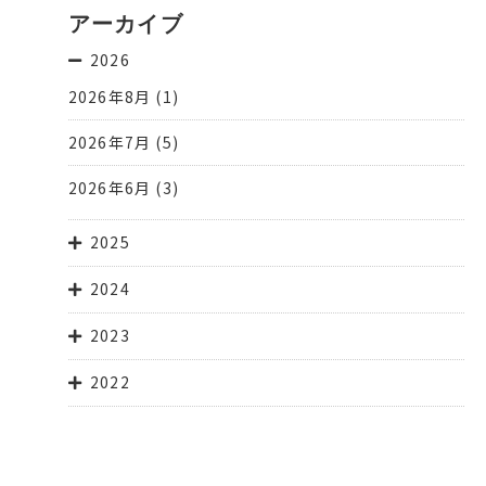
アーカイブ
2026
2026年8月
(1)
2026年7月
(5)
2026年6月
(3)
2025
2024
2023
2022