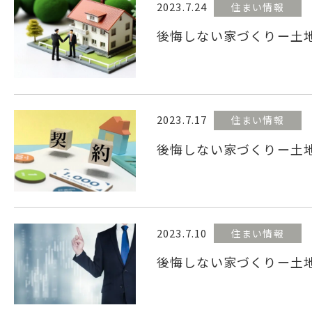
2023.7.24
住まい情報
後悔しない家づくりー土
2023.7.17
住まい情報
後悔しない家づくりー土
2023.7.10
住まい情報
後悔しない家づくりー土