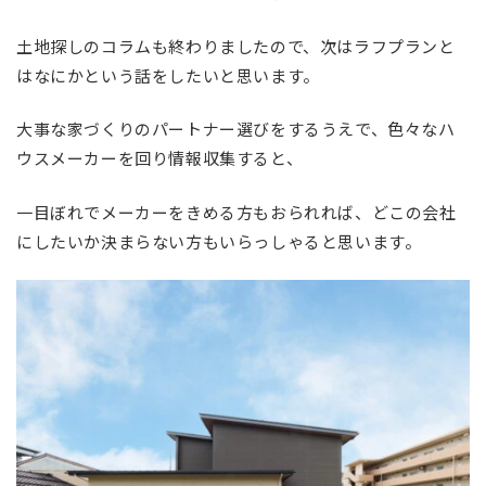
土地探しのコラムも終わりましたので、次はラフプランと
はなにかという話をしたいと思います。
大事な家づくりのパートナー選びをするうえで、色々なハ
ウスメーカーを回り情報収集すると、
一目ぼれでメーカーをきめる方もおられれば、どこの会社
にしたいか決まらない方もいらっしゃると思います。