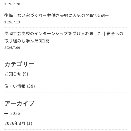
2026.7.20
後悔しない家づくりー共働き夫婦に人気の間取り5選ー
2026.7.13
高岡工芸高校のインターンシップを受け入れました｜安全への
取り組みも学んだ3日間
2026.7.09
カテゴリー
お知らせ
(9)
住まい情報
(59)
アーカイブ
2026
2026年8月
(1)