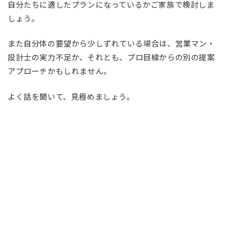
自分たちに適したプランになっているかご家族で検討しま
しょう。
また自分体の要望から少しずれている場合は、営業マン・
設計士の実力不足か、それとも、プロ目線からの別の提案
アプローチかもしれません。
よく話を聞いて、見極めましょう。