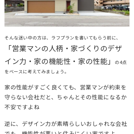
そんな迷い中の方は、ラフプランを書いてもらう前に、
「営業マンの人柄・家づくりのデザ
イン力・家の機能性・家の性能」
の4点
をベースに考えてみましょう。
家の性能がすごく良くても、営業マンが約束を
守らない会社だと、ちゃんとその性能になるか
不安ですよね
逆に、デザイン力が素晴らしいおしゃれな会社
でも、機能性が悪いと住みにくい家ですよ