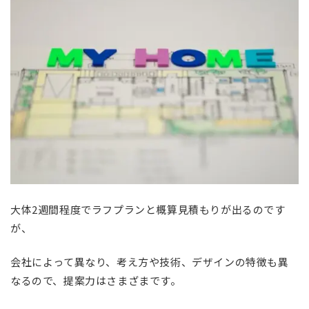
大体2週間程度でラフプランと概算見積もりが出るのです
が、
会社によって異なり、考え方や技術、デザインの特徴も異
なるので、提案力はさまざまです。