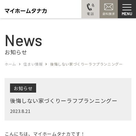
MENU
News
お知らせ
ホーム
住まい情報
後悔しない家づくりーラフプランニングー
お知らせ
後悔しない家づくりーラフプランニングー
2023.8.21
こんにちは、マイホームタナカです！