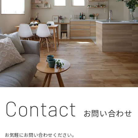
Contact
お問い合わせ
お気軽にお問い合わせください。