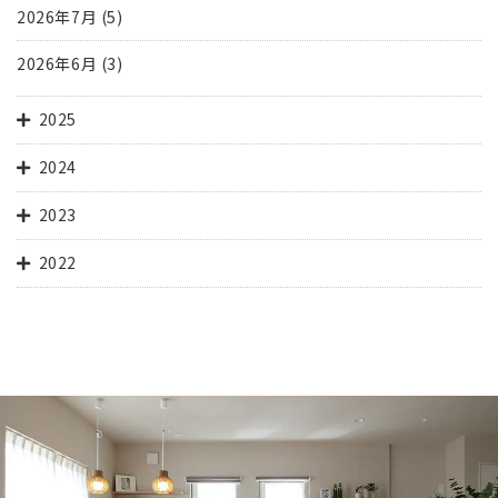
2026年7月
(5)
2026年6月
(3)
2025
2024
2023
2022