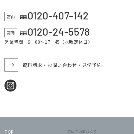
0120-407-142
富山
0120-24-5578
高岡
営業時間 9：00～17：45（水曜定休日）
資料請求・お問い合わせ・見学予約
TOP
初めての家づくり