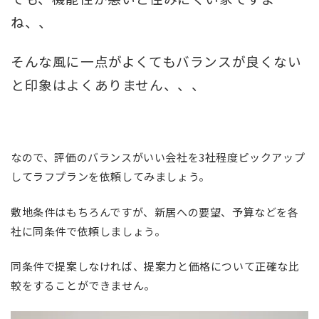
ね、、
そんな風に一点がよくてもバランスが良くない
と印象はよくありません、、、
なので、評価のバランスがいい会社を3社程度ピックアップ
してラフプランを依頼してみましょう。
敷地条件はもちろんですが、新居への要望、予算などを各
社に同条件で依頼しましょう。
同条件で提案しなければ、提案力と価格について正確な比
較をすることができません。