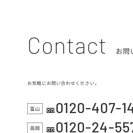
Contact
お問
お気軽にお問い合わせください。
0120-407-1
富山
0120-24-55
高岡