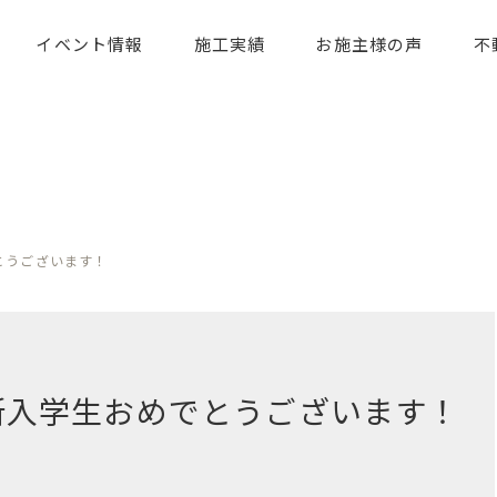
イベント情報
施工実績
お施主様の声
不
とうございます！
新入学生おめでとうございます！