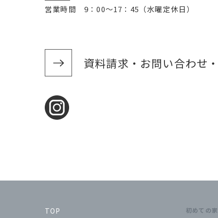
営業時間 9：00～17：45（水曜定休日）
資料請求・お問い合わせ
TOP
初めての