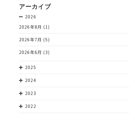
アーカイブ
2026
2026年8月
(1)
2026年7月
(5)
2026年6月
(3)
2025
2024
2023
2022