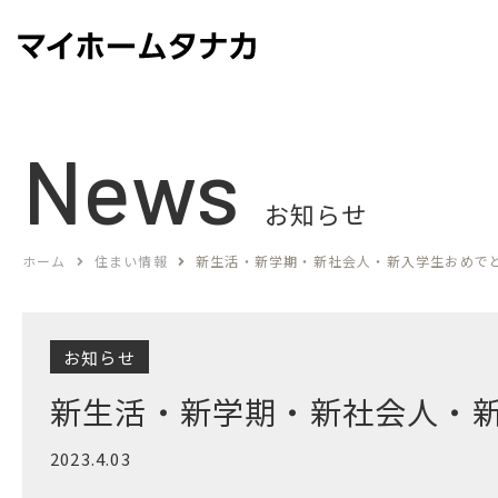
News
お知らせ
ホーム
住まい情報
新生活・新学期・新社会人・新入学生おめで
お知らせ
新生活・新学期・新社会人・
2023.4.03