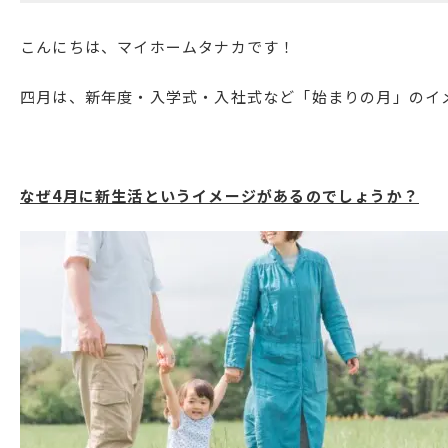
こんにちは、マイホームタナカです！
四月は、新年度・入学式・入社式など「始まりの月」のイ
なぜ4月に新生活というイメージがあるのでしょうか？