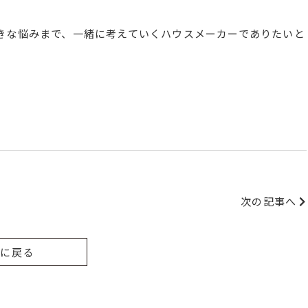
きな悩みまで、一緒に考えていくハウスメーカーでありたいと
次の記事へ
覧に戻る