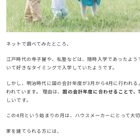
ネットで調べてみたところ、
江戸時代の寺子屋や、私塾などは、随時入学であったよう
いて好きなタイミングで入学していたようです。
しかし、明治時代に国の会計年度が3月から4月に行われる
われています。 理由は、
国の会計年度に合わせることで、
しいです。
この4月という始まりの月は、ハウスメーカーにとって大
家を建てられる方には、