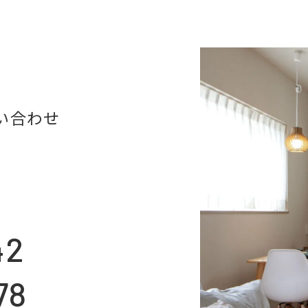
い合わせ
42
78