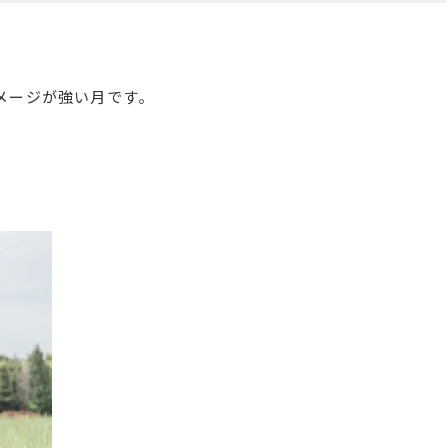
メージが強い月です。