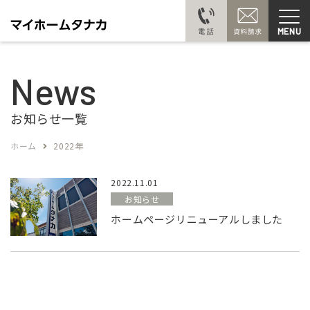
MENU
News
お知らせ一覧
ホーム
2022年
2022.11.01
お知らせ
ホームページリニューアルしました