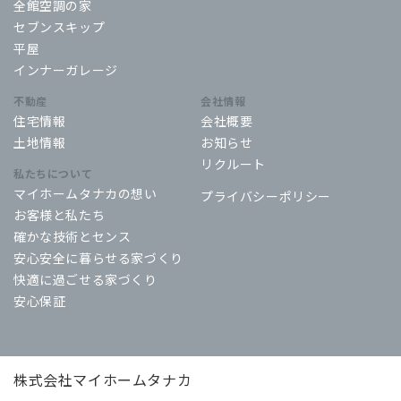
全館空調の家
セブンスキップ
平屋
インナーガレージ
不動産
会社情報
住宅情報
会社概要
土地情報
お知らせ
リクルート
私たちについて
マイホームタナカの想い
プライバシーポリシー
お客様と私たち
確かな技術とセンス
安心安全に暮らせる家づくり
快適に過ごせる家づくり
安心保証
株式会社マイホームタナカ