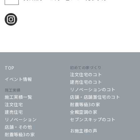
TOP
初めての家づくり
注文住宅のコト
イベント情報
建売住宅のコト
リノベーションのコト
施工実績
施工実績一覧
店舗・店舗兼住宅のコト
注文住宅
耐震等級3の家
建売住宅
全館空調の家
リノベーション
セブンスキップのコト
店舗・その他
お施主様の声
耐震等級3の家