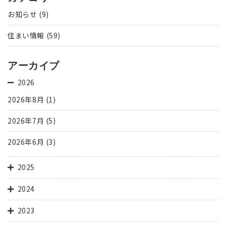
お知らせ
(9)
住まい情報
(59)
アーカイブ
2026
2026年8月
(1)
2026年7月
(5)
2026年6月
(3)
2025
2024
2023