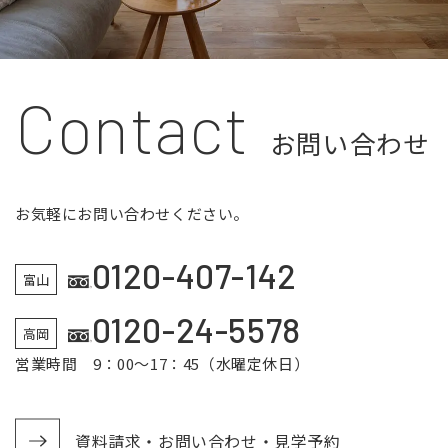
Contact
お問い合わせ
お気軽にお問い合わせください。
0120-407-142
富山
0120-24-5578
高岡
営業時間 9：00～17：45（水曜定休日）
資料請求・お問い合わせ・見学予約