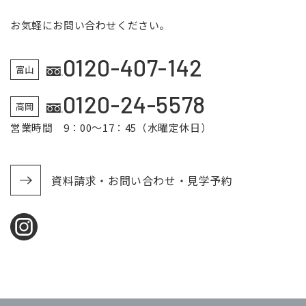
お気軽にお問い合わせください。
0120-407-142
富山
0120-24-5578
高岡
営業時間 9：00～17：45（水曜定休日）
資料請求・お問い合わせ・見学予約