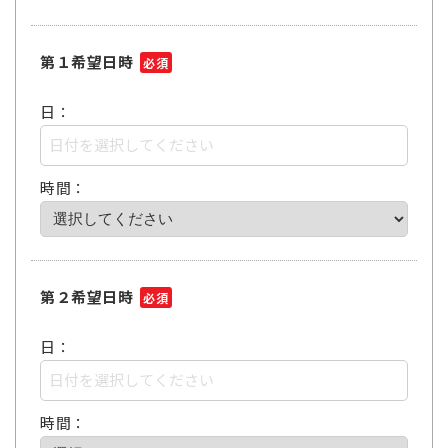
第１希望日時
必須
日：
時間：
第２希望日時
必須
日：
時間：