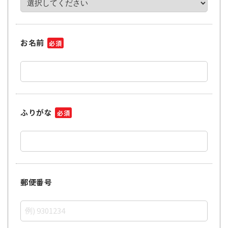
お名前
必須
ふりがな
必須
郵便番号