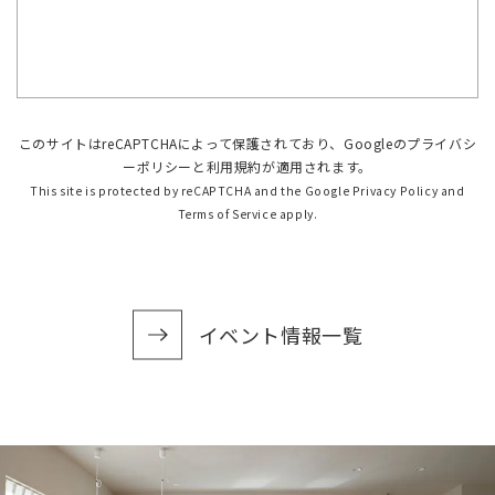
このサイトはreCAPTCHAによって保護されており、Googleの
プライバシ
ーポリシー
と
利用規約
が適用されます。
This site is protected by reCAPTCHA and the Google
Privacy Policy
and
Terms of Service
apply.
イベント情報一覧