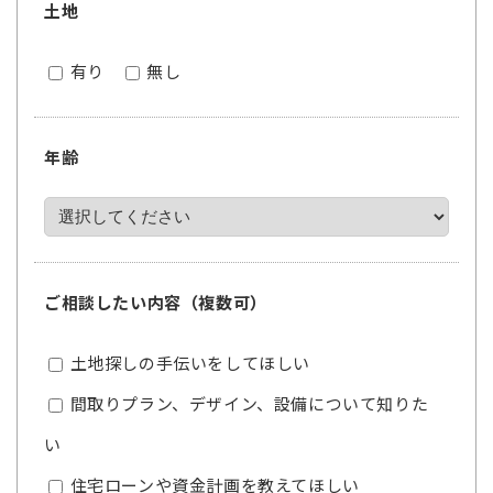
土地
有り
無し
年齢
ご相談したい内容（複数可）
土地探しの手伝いをしてほしい
間取りプラン、デザイン、設備について知りた
い
住宅ローンや資金計画を教えてほしい