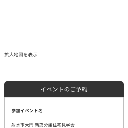
拡大地図を表示
イベントのご予約
参加イベント名
射水市大門 新築分譲住宅見学会