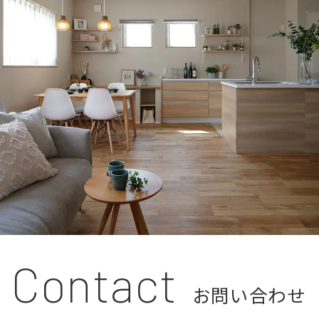
Contact
お問い合わせ