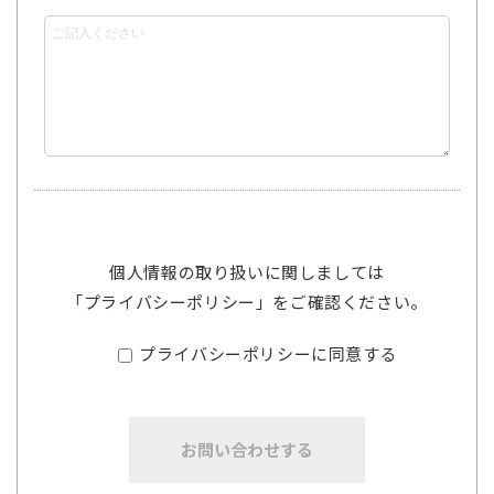
個人情報の取り扱いに関しましては
「
プライバシーポリシー
」をご確認ください。
プライバシーポリシーに同意する