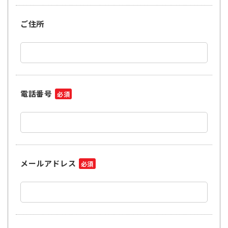
ご住所
電話番号
必須
メールアドレス
必須