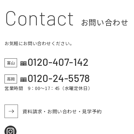
Contact
お問い合わせ
お気軽にお問い合わせください。
0120-407-142
富山
0120-24-5578
高岡
営業時間 9：00～17：45（水曜定休日）
資料請求・お問い合わせ・見学予約