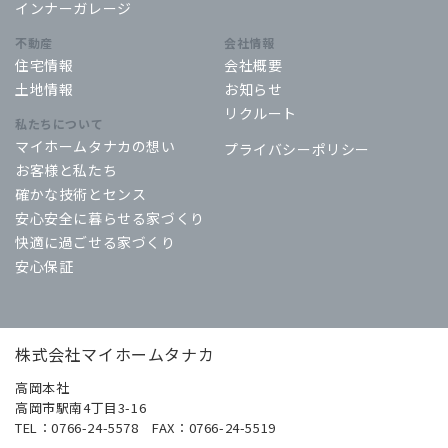
インナーガレージ
不動産
会社情報
住宅情報
会社概要
土地情報
お知らせ
リクルート
私たちについて
マイホームタナカの想い
プライバシーポリシー
お客様と私たち
確かな技術とセンス
安心安全に暮らせる家づくり
快適に過ごせる家づくり
安心保証
株式会社マイホームタナカ
高岡本社
高岡市駅南4丁目3-16
TEL：0766-24-5578 FAX：0766-24-5519