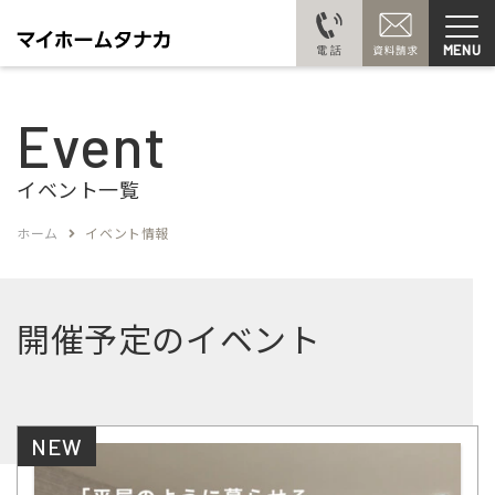
MENU
Event
イベント一覧
ホーム
イベント情報
開催予定のイベント
NEW