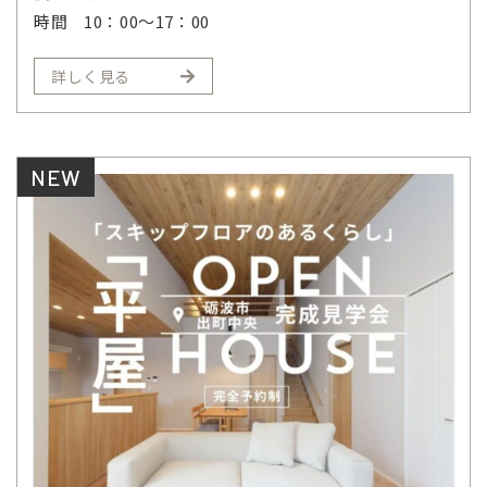
時間
10：00～17：00
詳しく見る
NEW