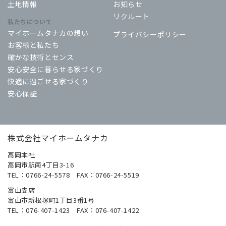
土地情報
お知らせ
リクルート
私たちについて
マイホームタナカの想い
プライバシーポリシー
お客様と私たち
確かな技術とセンス
安心安全に暮らせる家づくり
快適に過ごせる家づくり
安心保証
株式会社マイホームタナカ
高岡本社
高岡市駅南4丁目3-16
TEL：0766-24-5578 FAX：0766-24-5519
富山支店
富山市新根塚町1丁目3番1号
TEL：076-407-1423 FAX：076-407-1422