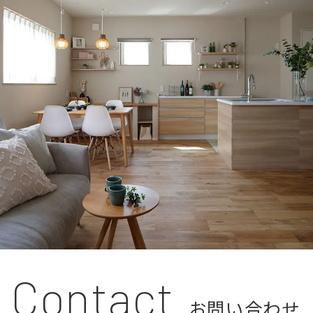
Contact
お問い合わせ