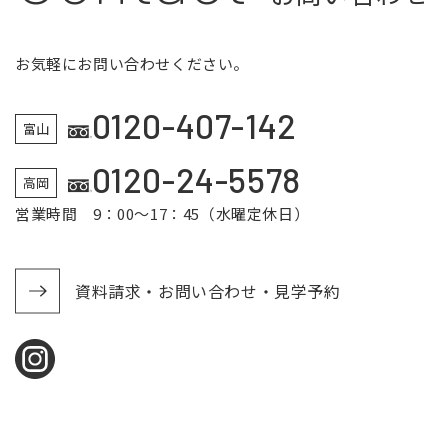
お気軽にお問い合わせください。
0120-407-142
富山
0120-24-5578
高岡
営業時間 9：00～17：45（水曜定休日）
資料請求・お問い合わせ・見学予約